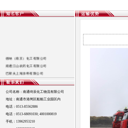
运输优势
德纳（南京）化工有限公司
南通江山农药化工有限公司
巴斯夫上海涂料有限公司
东周化学工业（昆山）有限公司
南通化工轻工股份有限公司
公司名称：南通绮辰化工物流有限公司
中途化工（上海）有限公司
地址：南通市港闸区船舶工业园区内
上海元邦化工制造有限公司
电话：0513-85562886
电话：0513-68091030; 4001000819
手机：13962953210