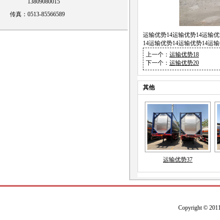
13809080015
传真：0513-85566589
运输优势14运输优势14运输优
14运输优势14运输优势14运输
上一个：
运输优势18
下一个：
运输优势20
其他
运输优势37
Copyright
©
20