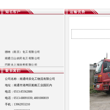
运输优势
德纳（南京）化工有限公司
南通江山农药化工有限公司
巴斯夫上海涂料有限公司
东周化学工业（昆山）有限公司
南通化工轻工股份有限公司
公司名称：南通绮辰化工物流有限公司
中途化工（上海）有限公司
地址：南通市港闸区船舶工业园区内
上海元邦化工制造有限公司
电话：0513-85562886
电话：0513-68091030; 4001000819
手机：13962953210